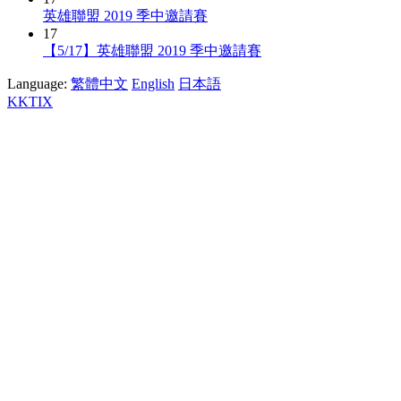
英雄聯盟 2019 季中邀請賽
17
【5/17】英雄聯盟 2019 季中邀請賽
Language:
繁體中文
English
日本語
KKTIX